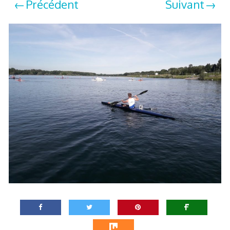
Précédent
Suivant